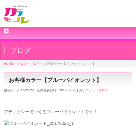
MENU
ブログ
HOME
»
ブログ
»
ブログ
»
お客様カラー【ブルーバイオレット】
お客様カラー【ブルーバイオレット】
投稿日 : 2017-02-26
最終更新日時 : 2017-02-26
カテゴリー :
ブログ
アディクシーでつくるブルーバイオレットです！