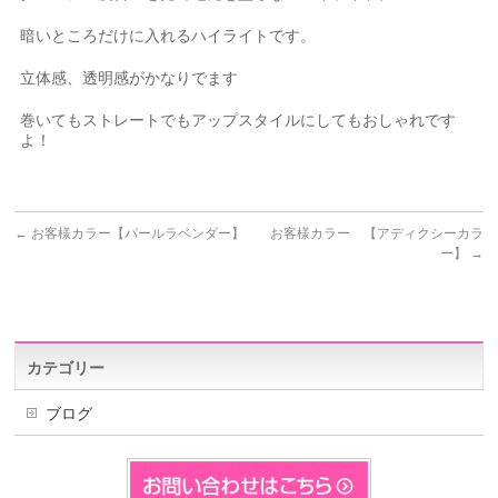
暗いところだけに入れるハイライトです。
立体感、透明感がかなりでます
巻いてもストレートでもアップスタイルにしてもおしゃれです
よ！
←
お客様カラー【パールラベンダー】
お客様カラー 【アディクシーカラ
ー】
→
カテゴリー
ブログ