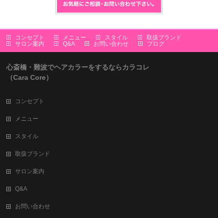
コンセプト
メニュー
スタイル
取扱ブランド
サロン案内
Q&A
お問い合わせ
ブログ
心斎橋・難波でヘアカラーをするならカラコレ
（Cara Core）
コンセプト
メニュー
スタイル
取扱ブランド
サロン案内
Q&A
お問い合わせ