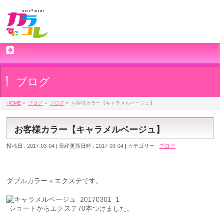
MENU
ブログ
HOME
»
ブログ
»
ブログ
»
お客様カラー【キャラメルベージュ】
お客様カラー【キャラメルベージュ】
投稿日 : 2017-03-04
最終更新日時 : 2017-03-04
カテゴリー :
ブログ
ダブルカラー＋エクステです。
ショートからエクステ70本つけました。